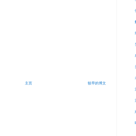
主页
较早的博文