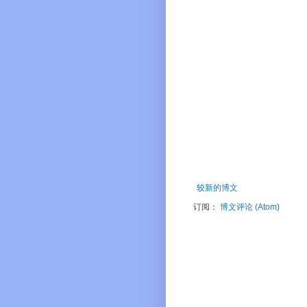
较新的博文
订阅：
博文评论 (Atom)