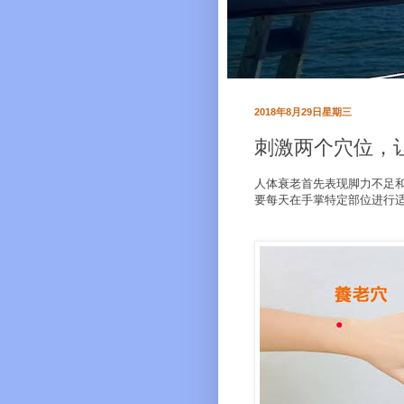
2018年8月29日星期三
刺激两个穴位，
人体衰老首先表现脚力不足
要每天在手掌特定部位进行