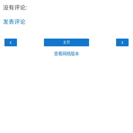
没有评论:
发表评论
‹
›
主页
查看网络版本