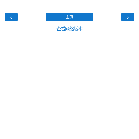
‹
›
主页
查看网络版本