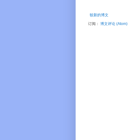
较新的博文
订阅：
博文评论 (Atom)