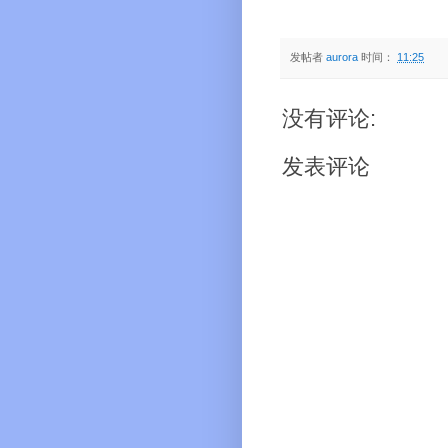
发帖者
aurora
时间：
11:25
没有评论:
发表评论