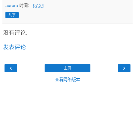
aurora
时间：
07:34
共享
没有评论:
发表评论
‹
›
主页
查看网络版本