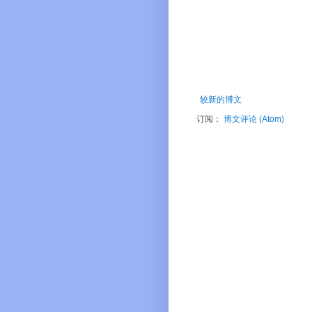
较新的博文
订阅：
博文评论 (Atom)