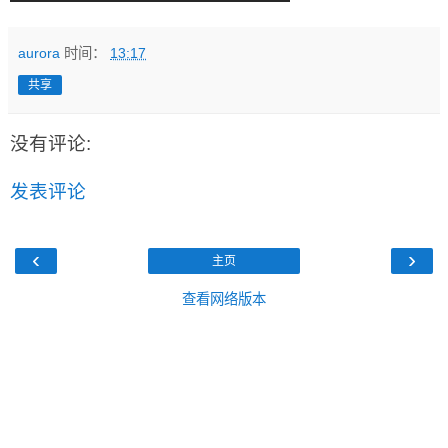
aurora
时间：
13:17
共享
没有评论:
发表评论
‹
›
主页
查看网络版本