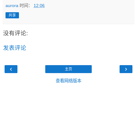
aurora
时间：
12:06
共享
没有评论:
发表评论
‹
›
主页
查看网络版本