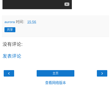
aurora
时间：
15:56
共享
没有评论:
发表评论
‹
›
主页
查看网络版本