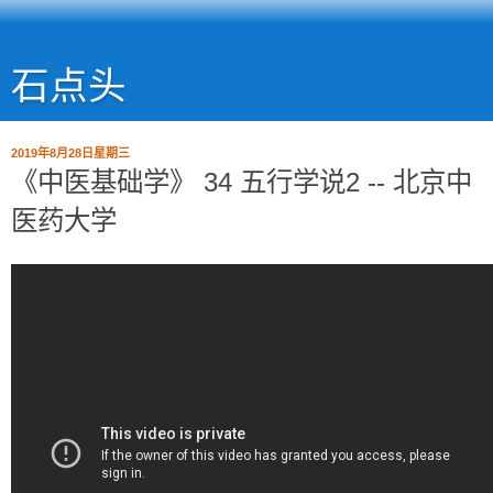
石点头
2019年8月28日星期三
《中医基础学》 34 五行学说2 -- 北京中
医药大学