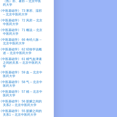
（热）邪、暑邪 -- 北京中医
药大学
《中医基础学》 73 寒邪、湿邪
-- 北京中医药大学
《中医基础学》 72 风邪 -- 北京
中医药大学
《中医基础学》 71 概说 -- 北京
中医药大学
《中医基础学》 66 奇经八脉 --
北京中医药大学
《中医基础学》 62 经络学说概
述 -- 北京中医药大学
《中医基础学》 61 精气血津液
之间的关系 -- 北京中医药大
学
《中医基础学》 59 血 -- 北京中
医药大学
《中医基础学》 58 气 -- 北京中
医药大学
《中医基础学》 57 精 -- 北京中
医药大学
《中医基础学》 56 脏腑之间的
关系2 -- 北京中医药大学
《中医基础学》 55 脏腑之间的
关系1 -- 北京中医药大学