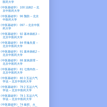
医药大学
《中医基础学》 100 治则2 -- 北
京中医药大学
《中医基础学》 96 预防 -- 北京
中医药大学
《中医基础学》 097 -- 北京中医
药大学
《中医基础学》 92 基本病机3 --
北京中医药大学
《中医基础学》 84 劳逸失度 --
北京中医药大学
《中医基础学》 91 基本病机2 --
北京中医药大学
《中医基础学》 88 发病原理 --
北京中医药大学
《中医基础学》 81 七情内伤 --
北京中医药大学
《中医基础学》 80 3 五运六气
学说 -- 北京中医药大学
《中医基础学》 79 2 五运六气
学说 -- 北京中医药大学
《中医基础学》 78 1 五运六气
学说 -- 北京中医药大学
《中医基础学》 74 燥邪、火