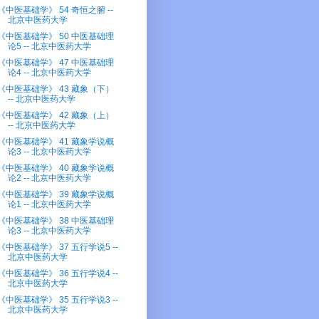
《中医基础学》 54 奇恒之腑 --
北京中医药大学
《中医基础学》 50 中医基础理
论5 -- 北京中医药大学
《中医基础学》 47 中医基础理
论4 -- 北京中医药大学
《中医基础学》 43 藏象（下）
-- 北京中医药大学
《中医基础学》 42 藏象（上）
-- 北京中医药大学
《中医基础学》 41 藏象学说概
论3 -- 北京中医药大学
《中医基础学》 40 藏象学说概
论2 -- 北京中医药大学
《中医基础学》 39 藏象学说概
论1 -- 北京中医药大学
《中医基础学》 38 中医基础理
论3 -- 北京中医药大学
《中医基础学》 37 五行学说5 --
北京中医药大学
《中医基础学》 36 五行学说4 --
北京中医药大学
《中医基础学》 35 五行学说3 --
北京中医药大学