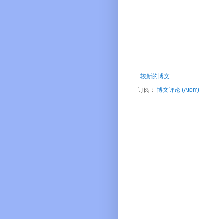
较新的博文
订阅：
博文评论 (Atom)