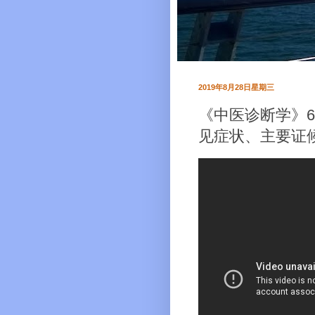
2019年8月28日星期三
《中医诊断学》6
见症状、主要证