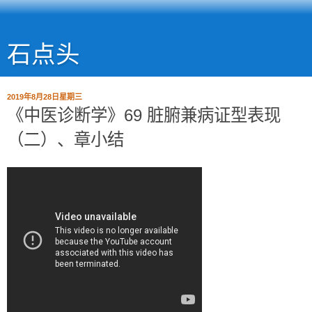
石点头
2019年8月28日星期三
《中医诊断学》69 脏腑兼病证型表现
（二）、章小结