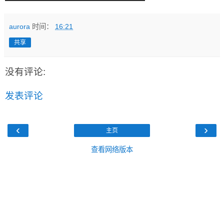
aurora
时间：
16:21
共享
没有评论:
发表评论
‹
›
主页
查看网络版本