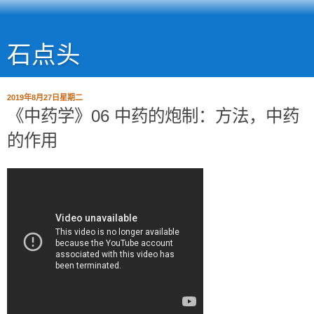
石点头
2019年8月27日星期二
《中药学》06 中药的炮制：方法，中药
的作用