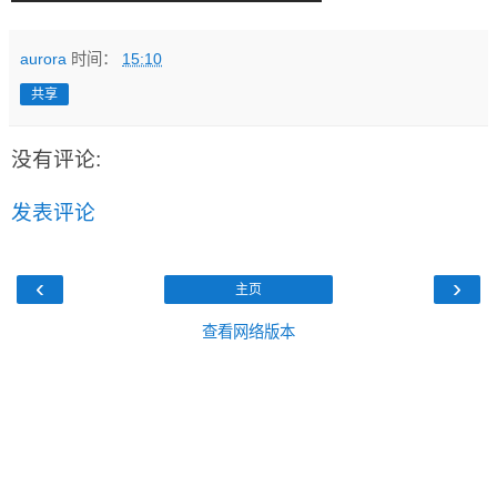
aurora
时间：
15:10
共享
没有评论:
发表评论
‹
›
主页
查看网络版本