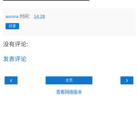
aurora
时间：
14:28
共享
没有评论:
发表评论
‹
›
主页
查看网络版本