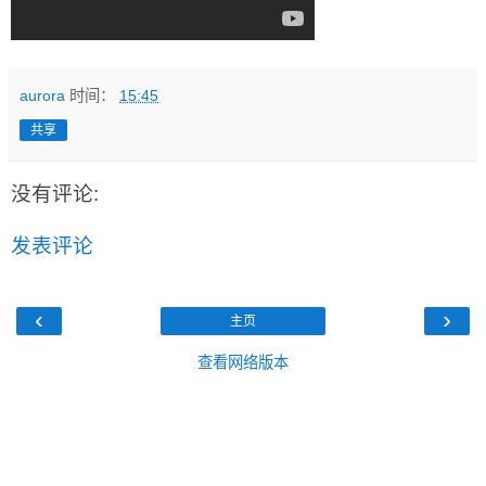
aurora
时间：
15:45
共享
没有评论:
发表评论
‹
›
主页
查看网络版本