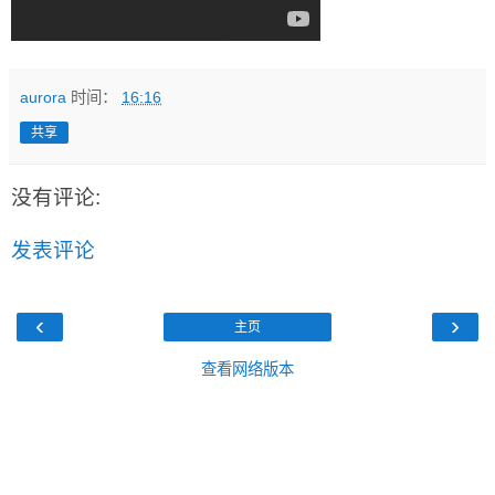
aurora
时间：
16:16
共享
没有评论:
发表评论
‹
›
主页
查看网络版本