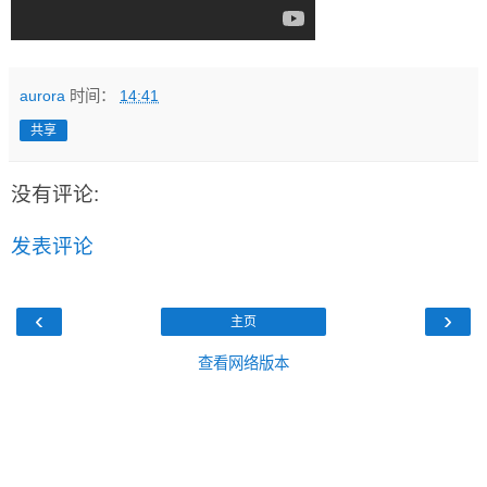
aurora
时间：
14:41
共享
没有评论:
发表评论
‹
›
主页
查看网络版本