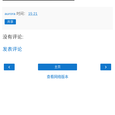
aurora
时间：
15:21
共享
没有评论:
发表评论
‹
›
主页
查看网络版本