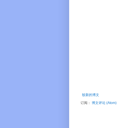
较新的博文
订阅：
博文评论 (Atom)