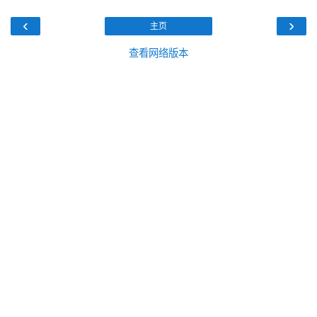
‹
›
主页
查看网络版本