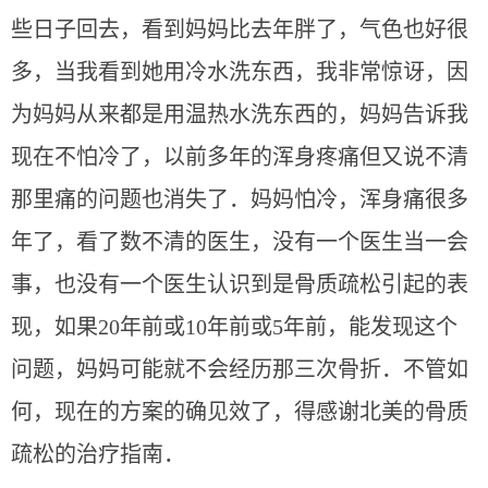
些日子回去，看到妈妈比去年胖了，气色也好很
多，当我看到她用冷水洗东西，我非常惊讶，因
为妈妈从来都是用温热水洗东西的，妈妈告诉我
现在不怕冷了，以前多年的浑身疼痛但又说不清
那里痛的问题也消失了．妈妈怕冷，浑身痛很多
年了，看了数不清的医生，没有一个医生当一会
事，也没有一个医生认识到是骨质疏松引起的表
现，如果20年前或10年前或5年前，能发现这个
问题，妈妈可能就不会经历那三次骨折．不管如
何，现在的方案的确见效了，得感谢北美的骨质
疏松的治疗指南．