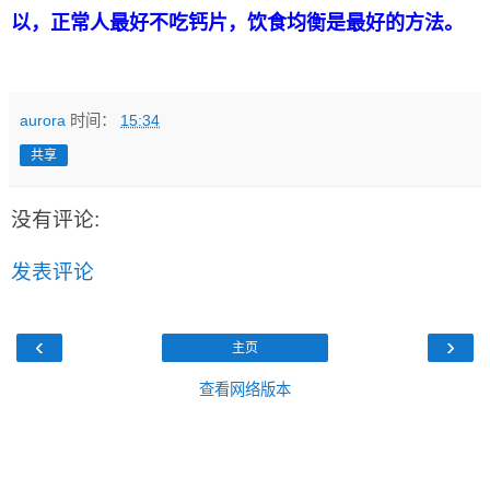
以，正常人最好不吃钙片，饮食均衡是最好的方法。
aurora
时间：
15:34
共享
没有评论:
发表评论
‹
›
主页
查看网络版本