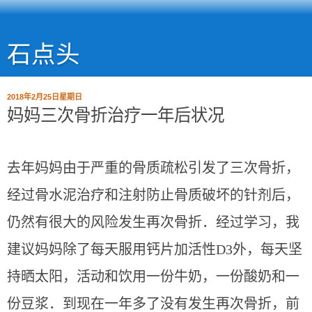
石点头
2018年2月25日星期日
妈妈三次骨折治疗一年后状况
去年妈妈由于严重的骨质疏松引发了三次骨折，
经过骨水泥治疗和注射防止骨质破坏的针剂后，
仍然有很大的风险发生再次骨折．经过学习，我
建议妈妈除了每天服用钙片加活性D3外，每天坚
持晒太阳，活动和饮用一份牛奶，一份酸奶和一
份豆浆．到现在一年多了没有发生再次骨折，前