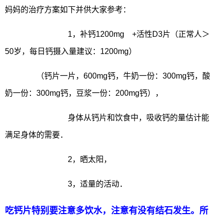
妈妈的治疗方案如下并供大家参考：
1，补钙1200mg +活性D3片（正常人＞
50岁，每日钙摄入量建议：1200mg）
（钙片一片，600mg钙，牛奶一份：300mg钙，酸
奶一份：300mg钙，豆浆一份：200mg钙），
身体从钙片和饮食中，吸收钙的量估计能
满足身体的需要．
2，晒太阳，
3，适量的活动．
吃钙片特别要注意多饮水，注意有没有结石发生。所